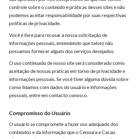
controle sobre o conteúdo e práticas desses sites e não
podemos aceitar responsabilidade por suas respectivas
políticas de privacidade.
Você é livre para recusar a nossa solicitação de
informações pessoais, entendendo que talvez não
possamos fornecer alguns dos serviços desejados.
O uso continuado de nosso site será considerado como
aceitação de nossas práticas em torno de privacidade e
informações pessoais. Se você tiver alguma dúvida sobre
como lidamos com dados do usuário e informações
pessoais, entre em contacto conosco.
Compromisso do Usuário
O usuário se compromete a fazer uso adequado dos
conteúdos e da informação que o Cenoura e Cacau