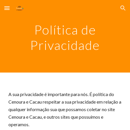
Skip to main content
Skip to navigation
Política de
Privacidade
A sua privacidade é importante para nós. É política do
Cenoura e Cacau respeitar a sua privacidade em relação a
qualquer informação sua que possamos coletar no site
Cenoura e Cacau, e outros sites que possuímos e
operamos.