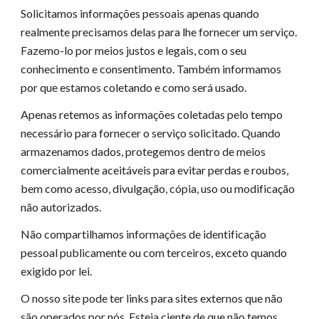
Solicitamos informações pessoais apenas quando
realmente precisamos delas para lhe fornecer um serviço.
Fazemo-lo por meios justos e legais, com o seu
conhecimento e consentimento. Também informamos
por que estamos coletando e como será usado.
Apenas retemos as informações coletadas pelo tempo
necessário para fornecer o serviço solicitado. Quando
armazenamos dados, protegemos dentro de meios
comercialmente aceitáveis ​​para evitar perdas e roubos,
bem como acesso, divulgação, cópia, uso ou modificação
não autorizados.
Não compartilhamos informações de identificação
pessoal publicamente ou com terceiros, exceto quando
exigido por lei.
O nosso site pode ter links para sites externos que não
são operados por nós. Esteja ciente de que não temos