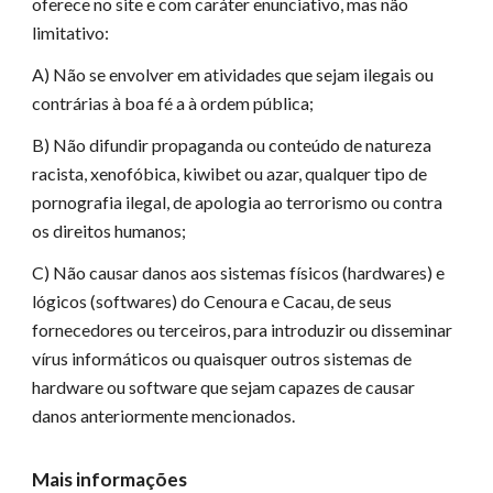
oferece no site e com caráter enunciativo, mas não
limitativo:
A) Não se envolver em atividades que sejam ilegais ou
contrárias à boa fé a à ordem pública;
B) Não difundir propaganda ou conteúdo de natureza
racista, xenofóbica, kiwibet ou azar, qualquer tipo de
pornografia ilegal, de apologia ao terrorismo ou contra
os direitos humanos;
C) Não causar danos aos sistemas físicos (hardwares) e
lógicos (softwares) do Cenoura e Cacau, de seus
fornecedores ou terceiros, para introduzir ou disseminar
vírus informáticos ou quaisquer outros sistemas de
hardware ou software que sejam capazes de causar
danos anteriormente mencionados.
Mais informações